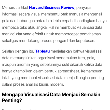
Menurut artikel
Harvard Business Review
, penyajian
informasi secara visual membantu otak manusia mengenali
pola dan hubungan antardata lebih cepat dibandingkan hanya
membaca teks atau angka. Hal ini membuat visualisasi data
menjadi alat yang efektif untuk mempercepat pemahaman
sekaligus mendukung proses pengambilan keputusan.
Sejalan dengan itu,
Tableau
menjelaskan bahwa visualisasi
data memungkinkan organisasi menemukan tren, pola,
maupun anomali yang sebelumnya sulit dikenali ketika data
hanya ditampilkan dalam bentuk spreadsheet. Kemampuan
inilah yang membuat visualisasi data menjadi bagian penting
dalam proses analisis bisnis modern.
Mengapa Visualisasi Data Menjadi Semakin
Penting?