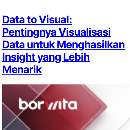
Data to Visual:
Pentingnya Visualisasi
Data untuk Menghasilkan
Insight yang Lebih
Menarik