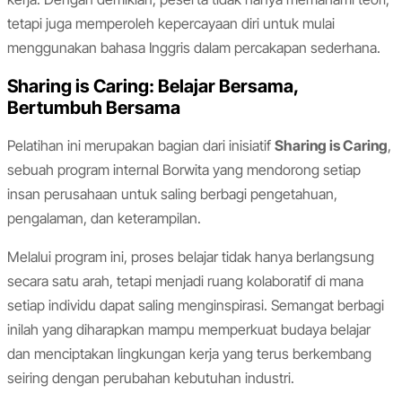
tetapi juga memperoleh kepercayaan diri untuk mulai
menggunakan bahasa Inggris dalam percakapan sederhana.
Sharing is Caring: Belajar Bersama,
Bertumbuh Bersama
Pelatihan ini merupakan bagian dari inisiatif
Sharing is Caring
,
sebuah program internal Borwita yang mendorong setiap
insan perusahaan untuk saling berbagi pengetahuan,
pengalaman, dan keterampilan.
Melalui program ini, proses belajar tidak hanya berlangsung
secara satu arah, tetapi menjadi ruang kolaboratif di mana
setiap individu dapat saling menginspirasi. Semangat berbagi
inilah yang diharapkan mampu memperkuat budaya belajar
dan menciptakan lingkungan kerja yang terus berkembang
seiring dengan perubahan kebutuhan industri.