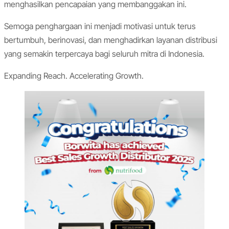
menghasilkan pencapaian yang membanggakan ini.
Semoga penghargaan ini menjadi motivasi untuk terus
bertumbuh, berinovasi, dan menghadirkan layanan distribusi
yang semakin terpercaya bagi seluruh mitra di Indonesia.
Expanding Reach. Accelerating Growth.