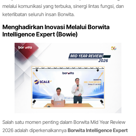
melalui komunikasi yang terbuka, sinergi lintas fungsi, dan
keterlibatan seluruh insan Borwita.
Menghadirkan Inovasi Melalui Borwita
Intelligence Expert (Bowie)
Salah satu momen penting dalam Borwita Mid Year Review
2026 adalah diperkenalkannya
Borwita Intelligence Expert