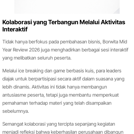
Kolaborasi yang Terbangun Melalui Aktivitas
Interaktif
Tidak hanya berfokus pada pembahasan bisnis, Borwita Mid
Year Review 2026 juga menghadirkan berbagai sesi interaktif
yang melibatkan seluruh peserta.
Melalui ice breaking dan game berbasis kuis, para leaders
diajak untuk berpartisipasi secara aktif dalam suasana yang
lebih dinamis. Aktivitas ini tidak hanya membangun
antusiasme peserta, tetapi juga membantu memperkuat
pemahaman terhadap materi yang telah disampaikan
sebelumnya.
Semangat kolaborasi yang tercipta sepanjang kegiatan
menjadi refleksi bahwa keberhasilan perusahaan dibangun