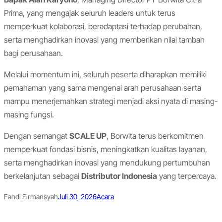
Prima, yang mengajak seluruh leaders untuk terus
memperkuat kolaborasi, beradaptasi terhadap perubahan,
serta menghadirkan inovasi yang memberikan nilai tambah
bagi perusahaan.
Melalui momentum ini, seluruh peserta diharapkan memiliki
pemahaman yang sama mengenai arah perusahaan serta
mampu menerjemahkan strategi menjadi aksi nyata di masing-
masing fungsi.
Dengan semangat
SCALE UP
, Borwita terus berkomitmen
memperkuat fondasi bisnis, meningkatkan kualitas layanan,
serta menghadirkan inovasi yang mendukung pertumbuhan
berkelanjutan sebagai
Distributor Indonesia
yang terpercaya.
Fandi Firmansyah
Juli 30, 2026
Acara