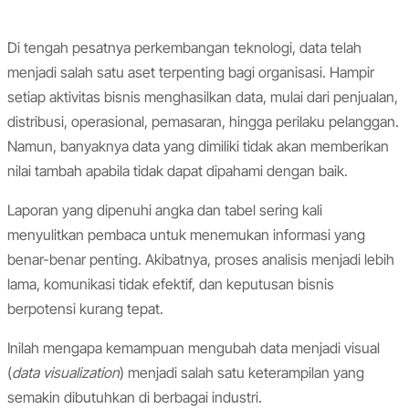
Di tengah pesatnya perkembangan teknologi, data telah
menjadi salah satu aset terpenting bagi organisasi. Hampir
setiap aktivitas bisnis menghasilkan data, mulai dari penjualan,
distribusi, operasional, pemasaran, hingga perilaku pelanggan.
Namun, banyaknya data yang dimiliki tidak akan memberikan
nilai tambah apabila tidak dapat dipahami dengan baik.
Laporan yang dipenuhi angka dan tabel sering kali
menyulitkan pembaca untuk menemukan informasi yang
benar-benar penting. Akibatnya, proses analisis menjadi lebih
lama, komunikasi tidak efektif, dan keputusan bisnis
berpotensi kurang tepat.
Inilah mengapa kemampuan mengubah data menjadi visual
(
data visualization
) menjadi salah satu keterampilan yang
semakin dibutuhkan di berbagai industri.