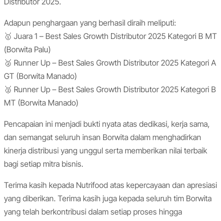
Distributor 2025.
Adapun penghargaan yang berhasil diraih meliputi:
🥇 Juara 1 – Best Sales Growth Distributor 2025 Kategori B MT
(Borwita Palu)
🥈 Runner Up – Best Sales Growth Distributor 2025 Kategori A
GT (Borwita Manado)
🥈 Runner Up – Best Sales Growth Distributor 2025 Kategori B
MT (Borwita Manado)
Pencapaian ini menjadi bukti nyata atas dedikasi, kerja sama,
dan semangat seluruh insan Borwita dalam menghadirkan
kinerja distribusi yang unggul serta memberikan nilai terbaik
bagi setiap mitra bisnis.
Terima kasih kepada Nutrifood atas kepercayaan dan apresiasi
yang diberikan. Terima kasih juga kepada seluruh tim Borwita
yang telah berkontribusi dalam setiap proses hingga