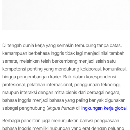
Di tengah dunia kerja yang semakin terhubung tanpa batas,
kemampuan berbahasa Inggris tidak lagi menjadi nilai tambah
semata, melainkan telah berkembang menjadi salah satu
kompetensi penting yang mendukung kolaborasi, komunikasi,
hingga pengembangan karier. Baik dalam korespondensi
profesional, pelatihan internasional, penggunaan teknologi,
maupun interaksi dengan mitra bisnis dari berbagai negara,
bahasa Inggris menjadi bahasa yang paling banyak digunakan
sebagai penghubung (
lingua franca
) di
lingkungan kerja global
.
Berbagai penelitian juga menunjukkan bahwa penguasaan
bahasa Inggris memiliki hubungan yang erat dengan peluang