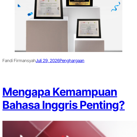
Fandi Firmansyah
Juli 29, 2026
Penghargaan
Mengapa Kemampuan
Bahasa Inggris Penting?