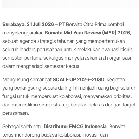
Surabaya, 21 Juli 2026
– PT Borwita Citra Prima kembali
menyelenggarakan
Borwita Mid Year Review (MYR) 2026
,
sebuah agenda strategis tahunan yang mempertemukan
seluruh leaders perusahaan untuk melakukan evaluasi bisnis
semester pertama sekaligus menyelaraskan arah organisasi
dalam menghadapi semester kedua.
Mengusung semangat
SCALE UP 2026–2030
, kegiatan
yang berlangsung secara daring ini menjadi ruang bagi seluruh
fungsi untuk memperkuat kolaborasi, menyamakan prioritas,
dan memastikan setiap strategi berjalan selaras dengan target
perusahaan.
Sebagai salah satu
Distributor FMCG Indonesia
, Borwita
terus mendorong budaya kolaborasi, inovasi, dan