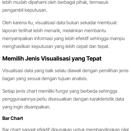
lebih mudah dipahami oleh berbagai pihak, termasuk
pengambil keputusan.
Oleh karena itu, visualisasi data bukan sekadar membuat
laporan terlihat lebih menarik, melainkan membantu
menyampaikan informasi yang lebih efektif sehingga mampu
menghasilkan keputusan yang lebih cepat dan tepat.
Memilih Jenis Visualisasi yang Tepat
Visualisasi data yang baik selalu diawali dengan pemilihan jenis
bagan yang sesuai dengan tujuan analisis.
Setiap jenis chart memiliki fungsi yang berbeda sehingga
penggunaannya perlu disesuaikan dengan karakteristik data
yang ingin disampaikan.
Bar Chart
Bar chart sangat efektif digunakan untuk membandingkan nilai