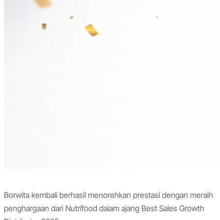
Borwita kembali berhasil menorehkan prestasi dengan meraih
penghargaan dari Nutrifood dalam ajang Best Sales Growth