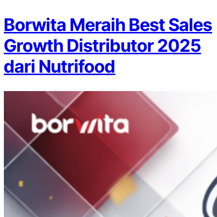
Borwita Meraih Best Sales
Growth Distributor 2025
dari Nutrifood