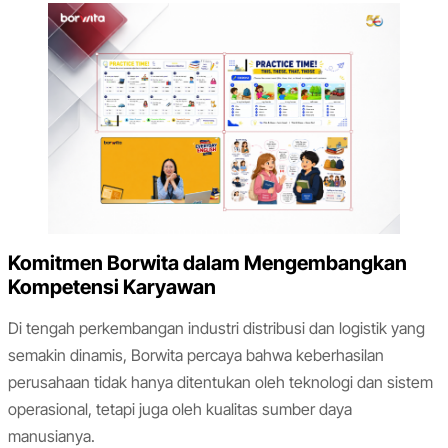
Komitmen Borwita dalam Mengembangkan
Kompetensi Karyawan
Di tengah perkembangan industri distribusi dan logistik yang
semakin dinamis, Borwita percaya bahwa keberhasilan
perusahaan tidak hanya ditentukan oleh teknologi dan sistem
operasional, tetapi juga oleh kualitas sumber daya
manusianya.