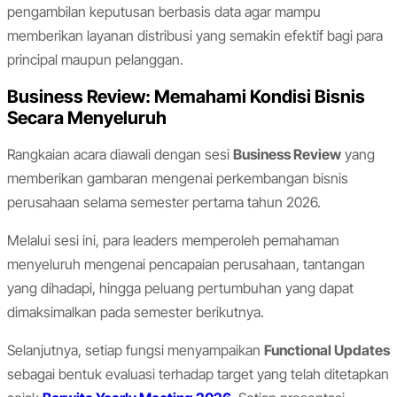
pengambilan keputusan berbasis data agar mampu
memberikan layanan distribusi yang semakin efektif bagi para
principal maupun pelanggan.
Business Review: Memahami Kondisi Bisnis
Secara Menyeluruh
Rangkaian acara diawali dengan sesi
Business Review
yang
memberikan gambaran mengenai perkembangan bisnis
perusahaan selama semester pertama tahun 2026.
Melalui sesi ini, para leaders memperoleh pemahaman
menyeluruh mengenai pencapaian perusahaan, tantangan
yang dihadapi, hingga peluang pertumbuhan yang dapat
dimaksimalkan pada semester berikutnya.
Selanjutnya, setiap fungsi menyampaikan
Functional Updates
sebagai bentuk evaluasi terhadap target yang telah ditetapkan