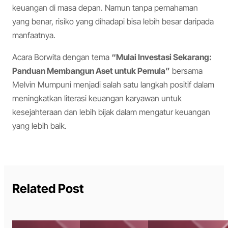
keuangan di masa depan. Namun tanpa pemahaman
yang benar, risiko yang dihadapi bisa lebih besar daripada
manfaatnya.
Acara Borwita dengan tema
“Mulai Investasi Sekarang:
Panduan Membangun Aset untuk Pemula”
bersama
Melvin Mumpuni menjadi salah satu langkah positif dalam
meningkatkan literasi keuangan karyawan untuk
kesejahteraan dan lebih bijak dalam mengatur keuangan
yang lebih baik.
Related Post