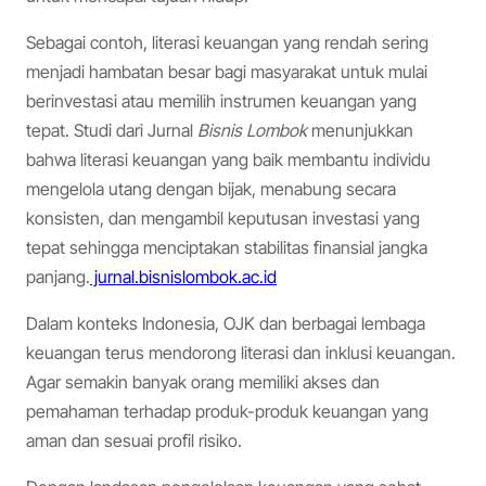
Sebagai contoh, literasi keuangan yang rendah sering
menjadi hambatan besar bagi masyarakat untuk mulai
berinvestasi atau memilih instrumen keuangan yang
tepat. Studi dari Jurnal
Bisnis Lombok
menunjukkan
bahwa literasi keuangan yang baik membantu individu
mengelola utang dengan bijak, menabung secara
konsisten, dan mengambil keputusan investasi yang
tepat sehingga menciptakan stabilitas finansial jangka
panjang.
jurnal.bisnislombok.ac.id
Dalam konteks Indonesia, OJK dan berbagai lembaga
keuangan terus mendorong literasi dan inklusi keuangan.
Agar semakin banyak orang memiliki akses dan
pemahaman terhadap produk-produk keuangan yang
aman dan sesuai profil risiko.