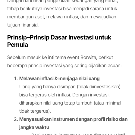
Dengan landasan pengelolaan keuangan yang sehat,
tahap berikutnya investasi bisa menjadi sarana untuk
membangun aset, melawan inflasi, dan mewujudkan
tujuan finansial.
Prinsip–Prinsip Dasar Investasi untuk
Pemula
Sebelum masuk ke inti tema event Borwita, berikut
beberapa prinsip investasi yang sering dijadikan acuan:
Melawan inflasi & menjaga nilai uang
Uang yang hanya disimpan (tidak diinvestasikan)
bisa tergerus oleh inflasi. Dengan investasi,
diharapkan nilai uang tetap tumbuh (atau minimal
tidak tergerus).
Menyesuaikan instrumen dengan profil risiko dan
jangka waktu