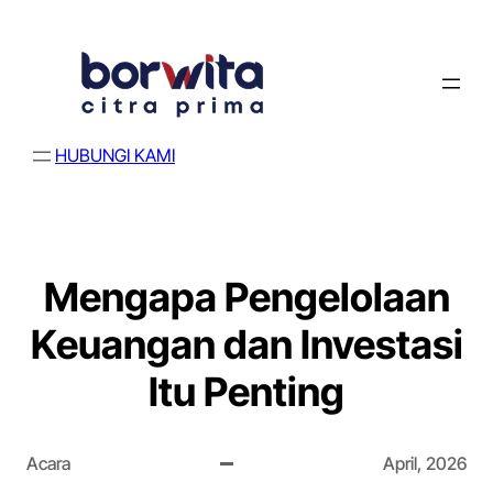
HUBUNGI KAMI
Mengapa Pengelolaan
Keuangan dan Investasi
Itu Penting
Acara
April, 2026