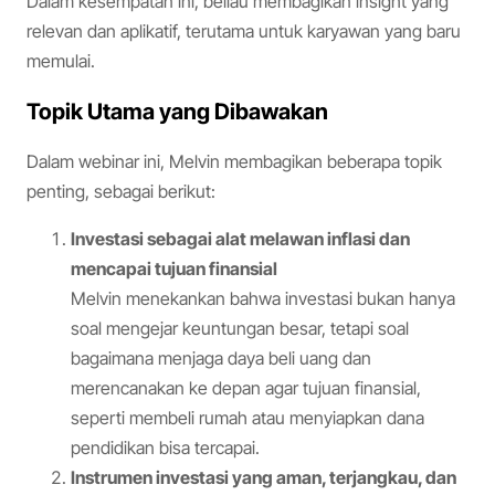
Dalam kesempatan ini, beliau membagikan insight yang
relevan dan aplikatif, terutama untuk karyawan yang baru
memulai.
Topik Utama yang Dibawakan
Dalam webinar ini, Melvin membagikan beberapa topik
penting, sebagai berikut:
Investasi sebagai alat melawan inflasi dan
mencapai tujuan finansial
Melvin menekankan bahwa investasi bukan hanya
soal mengejar keuntungan besar, tetapi soal
bagaimana menjaga daya beli uang dan
merencanakan ke depan agar tujuan finansial,
seperti membeli rumah atau menyiapkan dana
pendidikan bisa tercapai.
Instrumen investasi yang aman, terjangkau, dan