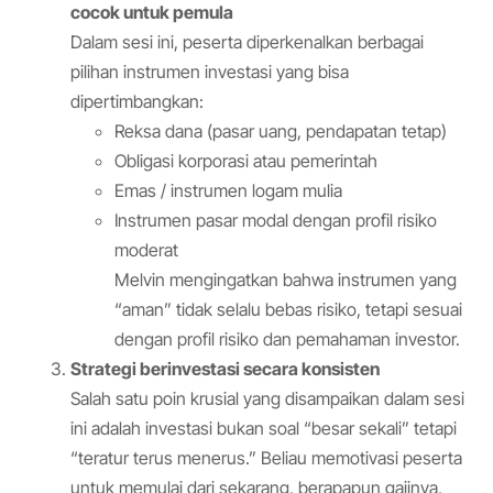
cocok untuk pemula
Dalam sesi ini, peserta diperkenalkan berbagai
pilihan instrumen investasi yang bisa
dipertimbangkan:
Reksa dana (pasar uang, pendapatan tetap)
Obligasi korporasi atau pemerintah
Emas / instrumen logam mulia
Instrumen pasar modal dengan profil risiko
moderat
Melvin mengingatkan bahwa instrumen yang
“aman” tidak selalu bebas risiko, tetapi sesuai
dengan profil risiko dan pemahaman investor.
Strategi berinvestasi secara konsisten
Salah satu poin krusial yang disampaikan dalam sesi
ini adalah investasi bukan soal “besar sekali” tetapi
“teratur terus menerus.” Beliau memotivasi peserta
untuk memulai dari sekarang, berapapun gajinya,