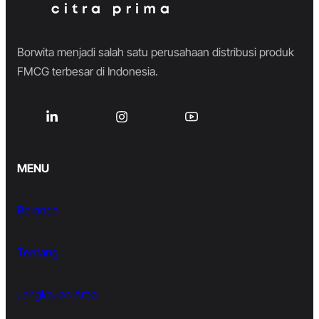
Borwita menjadi salah satu perusahaan distribusi produk
FMCG terbesar di Indonesia.
MENU
Beranda
Tentang
Jangkauan Area