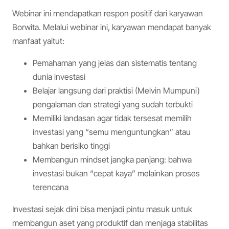
Webinar ini mendapatkan respon positif dari karyawan
Borwita. Melalui webinar ini, karyawan mendapat banyak
manfaat yaitut:
Pemahaman yang jelas dan sistematis tentang
dunia investasi
Belajar langsung dari praktisi (Melvin Mumpuni)
pengalaman dan strategi yang sudah terbukti
Memiliki landasan agar tidak tersesat memilih
investasi yang “semu menguntungkan” atau
bahkan berisiko tinggi
Membangun mindset jangka panjang: bahwa
investasi bukan “cepat kaya” melainkan proses
terencana
Investasi sejak dini bisa menjadi pintu masuk untuk
membangun aset yang produktif dan menjaga stabilitas