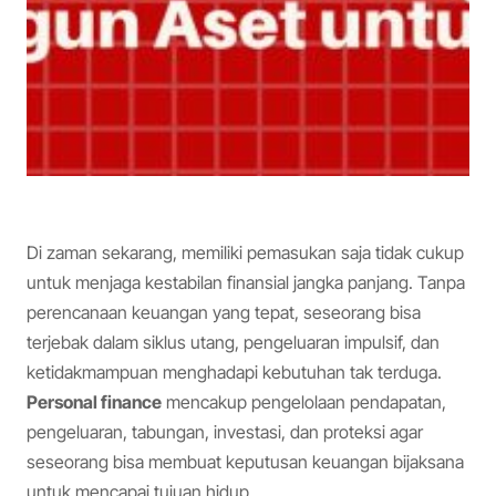
Di zaman sekarang, memiliki pemasukan saja tidak cukup
untuk menjaga kestabilan finansial jangka panjang. Tanpa
perencanaan keuangan yang tepat, seseorang bisa
terjebak dalam siklus utang, pengeluaran impulsif, dan
ketidakmampuan menghadapi kebutuhan tak terduga.
Personal finance
mencakup pengelolaan pendapatan,
pengeluaran, tabungan, investasi, dan proteksi agar
seseorang bisa membuat keputusan keuangan bijaksana
untuk mencapai tujuan hidup.