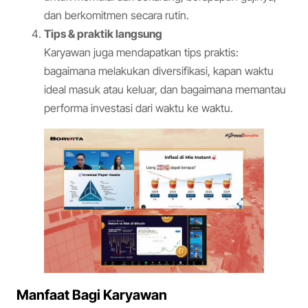
dan berkomitmen secara rutin.
Tips & praktik langsung
Karyawan juga mendapatkan tips praktis:
bagaimana melakukan diversifikasi, kapan waktu
ideal masuk atau keluar, dan bagaimana memantau
performa investasi dari waktu ke waktu.
Manfaat Bagi Karyawan