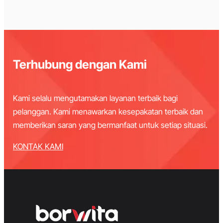
Terhubung dengan Kami
Kami selalu mengutamakan layanan terbaik bagi
pelanggan. Kami menawarkan kesepakatan terbaik dan
memberikan saran yang bermanfaat untuk setiap situasi.
KONTAK KAMI