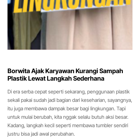
Borwita Ajak Karyawan Kurangi Sampah
Plastik Lewat Langkah Sederhana
Di era serba cepat seperti sekarang, penggunaan plastik
sekali pakai sudah jadi bagian dari keseharian, sayangnya,
itu juga membawa dampak besar bagi lingkungan. Tapi
untuk mulai berubah, kita nggak selalu butuh aksi besar.
Kadang, langkah kecil seperti membawa tumbler sendiri
justru bisa jadi awal perubahan.