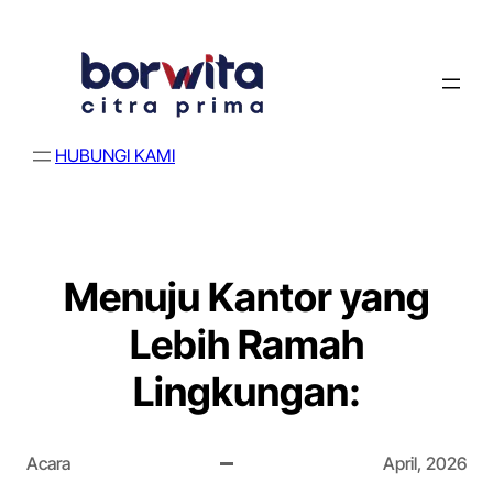
HUBUNGI KAMI
Menuju Kantor yang
Lebih Ramah
Lingkungan:
Acara
April, 2026