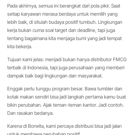
Pada akhirnya, semua ini berangkat dari pola pikir. Saat
setiap karyawan merasa berdaya untuk memilih yang
lebih baik, di situlah budaya positif tumbuh. Lingkungan
kerja bukan cuma soal target dan deadline, tapi juga
tentang bagaimana kita menjaga bumi yang jadi tempat
kita bekerja.
Tujuan kami jelas: menjadi bukan hanya distributor FMCG
terbaik di Indonesia, tapi juga perusahaan yang memberi
dampak baik bagi lingkungan dan masyarakat.
Enggak perlu tunggu program besar. Bawa tumbler dan
kotak makan sendiri bisa jadi langkah pertama kamu buat
bikin perubahan. Ajak teman-teman kantor. Jadi contoh.
Dan rasakan bedanya.
Karena di Borwita, kami percaya distribusi bisa jadi jalan
untuk membawa perubahan positif.