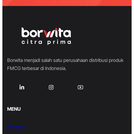
Borwita menjadi salah satu perusahaan distribusi produk
FMCG terbesar di Indonesia.
MENU
Beranda