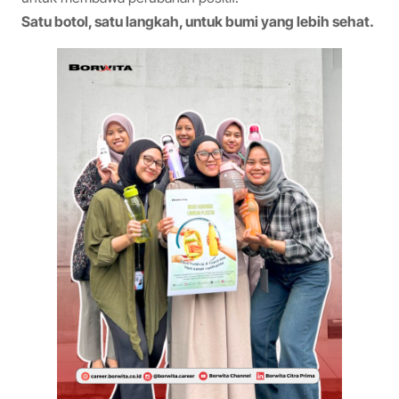
Satu botol, satu langkah, untuk bumi yang lebih sehat.