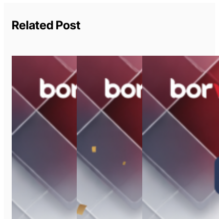
Related Post