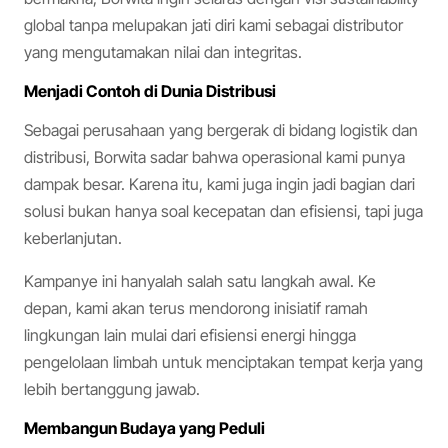
global tanpa melupakan jati diri kami sebagai distributor
yang mengutamakan nilai dan integritas.
Menjadi Contoh di Dunia Distribusi
Sebagai perusahaan yang bergerak di bidang logistik dan
distribusi, Borwita sadar bahwa operasional kami punya
dampak besar. Karena itu, kami juga ingin jadi bagian dari
solusi bukan hanya soal kecepatan dan efisiensi, tapi juga
keberlanjutan.
Kampanye ini hanyalah salah satu langkah awal. Ke
depan, kami akan terus mendorong inisiatif ramah
lingkungan lain mulai dari efisiensi energi hingga
pengelolaan limbah untuk menciptakan tempat kerja yang
lebih bertanggung jawab.
Membangun Budaya yang Peduli