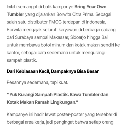
Inilah semangat di balik kampanye
Bring Your Own
Tumbler
yang dijalankan Borwita Citra Prima. Sebagai
salah satu distributor FMCG terdepan di Indonesia,
Borwita mengajak seluruh karyawan di berbagai cabang
dari Surabaya sampai Makassar, Sidoarjo hingga Bali
untuk membawa botol minum dan kotak makan sendiri ke
kantor, sebagai cara sederhana untuk mengurangi
sampah plastik.
Dari Kebiasaan Kecil, Dampaknya Bisa Besar
Pesannya sederhana, tapi kuat:
“Yuk Kurangi Sampah Plastik. Bawa Tumbler dan
Kotak Makan Ramah Lingkungan.”
Kampanye ini hadir lewat poster-poster yang tersebar di
berbagai area kerja, jadi pengingat bahwa setiap orang