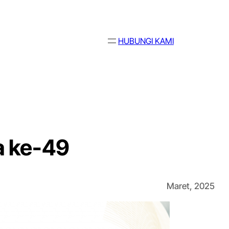
HUBUNGI KAMI
a ke-49
Maret, 2025