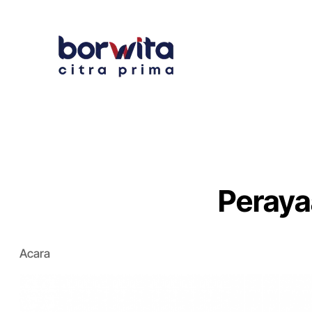
Peraya
Acara