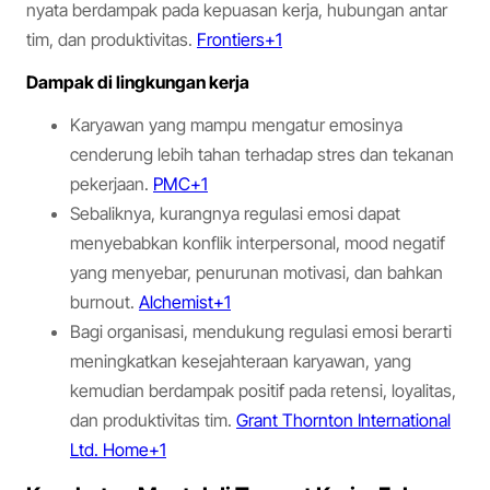
nyata berdampak pada kepuasan kerja, hubungan antar
tim, dan produktivitas.
Frontiers+1
Dampak di lingkungan kerja
Karyawan yang mampu mengatur emosinya
cenderung lebih tahan terhadap stres dan tekanan
pekerjaan.
PMC+1
Sebaliknya, kurangnya regulasi emosi dapat
menyebabkan konflik interpersonal, mood negatif
yang menyebar, penurunan motivasi, dan bahkan
burnout.
Alchemist+1
Bagi organisasi, mendukung regulasi emosi berarti
meningkatkan kesejahteraan karyawan, yang
kemudian berdampak positif pada retensi, loyalitas,
dan produktivitas tim.
Grant Thornton International
Ltd. Home+1