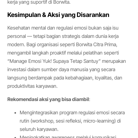
kerja yang suportif di Borwita.
Kesimpulan & Aksi yang Disarankan
Kesehatan mental dan regulasi emosi bukan saja isu
personal — tetapi bagian strategis dalam dunia kerja
modern. Bagi organisasi seperti Borwita Citra Prima,
mengambil langkah proaktif melalui pelatihan seperti
“Manage Emosi Yuk! Supaya Tetap Santuy” merupakan
investasi dalam sumber daya manusia yang secara
langsung berdampak pada kebahagiaan, loyalitas, dan
produktivitas karyawan.
Rekomendasi aksi yang bisa diambil
:
Mengintegrasikan program regulasi emosi secara
rutin (workshop, sesi refleksi, micro-learning) di
seluruh karyawan.
Meningkatkan awareness melalui komunikasi