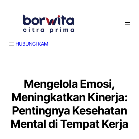
HUBUNGI KAMI
Mengelola Emosi,
Meningkatkan Kinerja:
Pentingnya Kesehatan
Mental di Tempat Kerja