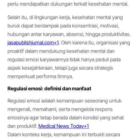
perlu mendapatkan dukungan terkait kesehatan mental.
Selain itu, di lingkungan kerja, kesehatan mental yang
buruk dapat berdampak pada konsentrasi, motivasi,
hubungan antar karyawan, absensi, hingga produktivitas.
jasapublishjurnal.com+1
. Oleh karena itu, organisasi yang
proaktif dalam mendukung kesehatan mental dan
regulasi emosi karyawannya tidak hanya peduli pada
aspek kesejahteraan, tetapi juga secara strategis
memperkuat performa timnya.
Regulasi emosi: definisi dan manfaat
Regulasi emosi adalah kemampuan seseorang untuk
mengenali, memahami, serta mengelola respons
emosinya agar tetap berada dalam kondisi yang sehat
dan produktif.
Medical News Today+1
Dalam konteks kerja, kemampuan ini terbukti secara