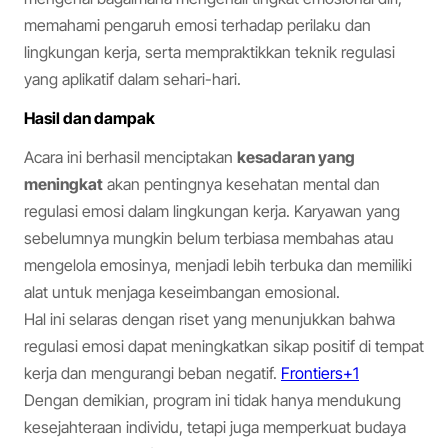
memahami pengaruh emosi terhadap perilaku dan
lingkungan kerja, serta mempraktikkan teknik regulasi
yang aplikatif dalam sehari-hari.
Hasil dan dampak
Acara ini berhasil menciptakan
kesadaran yang
meningkat
akan pentingnya kesehatan mental dan
regulasi emosi dalam lingkungan kerja. Karyawan yang
sebelumnya mungkin belum terbiasa membahas atau
mengelola emosinya, menjadi lebih terbuka dan memiliki
alat untuk menjaga keseimbangan emosional.
Hal ini selaras dengan riset yang menunjukkan bahwa
regulasi emosi dapat meningkatkan sikap positif di tempat
kerja dan mengurangi beban negatif.
Frontiers+1
Dengan demikian, program ini tidak hanya mendukung
kesejahteraan individu, tetapi juga memperkuat budaya