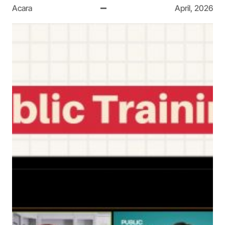
Acara
April, 2026