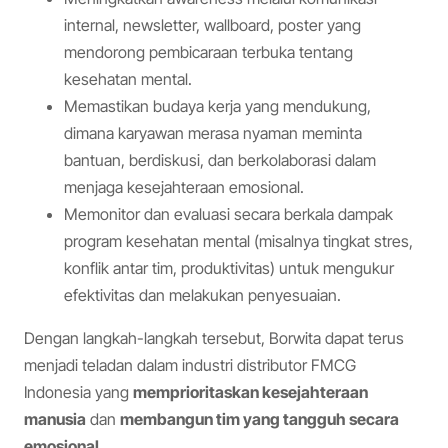
internal, newsletter, wallboard, poster yang
mendorong pembicaraan terbuka tentang
kesehatan mental.
Memastikan budaya kerja yang mendukung,
dimana karyawan merasa nyaman meminta
bantuan, berdiskusi, dan berkolaborasi dalam
menjaga kesejahteraan emosional.
Memonitor dan evaluasi secara berkala dampak
program kesehatan mental (misalnya tingkat stres,
konflik antar tim, produktivitas) untuk mengukur
efektivitas dan melakukan penyesuaian.
Dengan langkah-langkah tersebut, Borwita dapat terus
menjadi teladan dalam industri distributor FMCG
Indonesia yang
memprioritaskan kesejahteraan
manusia
dan
membangun tim yang tangguh secara
emosional
.