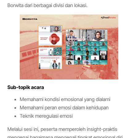
Borwita dari berbagai divisi dan lokasi.
Sub-topik acara
Memahami kondisi emosional yang dialami
Memahami peran emosi dalam kehidupan
Teknik meregulasi emosi
Melalui sesi ini, peserta memperoleh insight-praktis
mengenai bagaimana mengenali tingkat emosional diri,