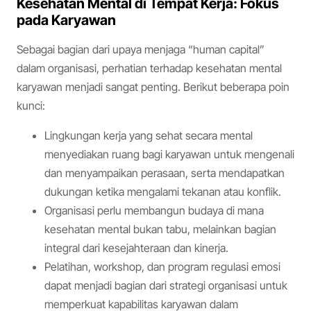
Kesehatan Mental di Tempat Kerja: Fokus
pada Karyawan
Sebagai bagian dari upaya menjaga “human capital”
dalam organisasi, perhatian terhadap kesehatan mental
karyawan menjadi sangat penting. Berikut beberapa poin
kunci:
Lingkungan kerja yang sehat secara mental
menyediakan ruang bagi karyawan untuk mengenali
dan menyampaikan perasaan, serta mendapatkan
dukungan ketika mengalami tekanan atau konflik.
Organisasi perlu membangun budaya di mana
kesehatan mental bukan tabu, melainkan bagian
integral dari kesejahteraan dan kinerja.
Pelatihan, workshop, dan program regulasi emosi
dapat menjadi bagian dari strategi organisasi untuk
memperkuat kapabilitas karyawan dalam