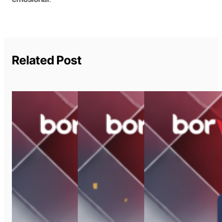
Related Post